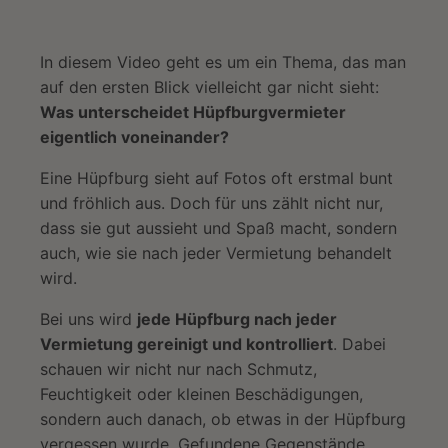
In diesem Video geht es um ein Thema, das man
auf den ersten Blick vielleicht gar nicht sieht:
Was unterscheidet Hüpfburgvermieter
eigentlich voneinander?
Eine Hüpfburg sieht auf Fotos oft erstmal bunt
und fröhlich aus. Doch für uns zählt nicht nur,
dass sie gut aussieht und Spaß macht, sondern
auch, wie sie nach jeder Vermietung behandelt
wird.
Bei uns wird
jede Hüpfburg nach jeder
Vermietung gereinigt und kontrolliert
. Dabei
schauen wir nicht nur nach Schmutz,
Feuchtigkeit oder kleinen Beschädigungen,
sondern auch danach, ob etwas in der Hüpfburg
vergessen wurde. Gefundene Gegenstände