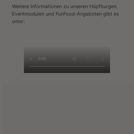
Weitere Informationen zu unseren Hüpfburgen,
Eventmodulen und FunFood-Angeboten gibt es
unter: