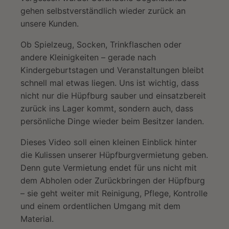
gehen selbstverständlich wieder zurück an
unsere Kunden.
Ob Spielzeug, Socken, Trinkflaschen oder
andere Kleinigkeiten – gerade nach
Kindergeburtstagen und Veranstaltungen bleibt
schnell mal etwas liegen. Uns ist wichtig, dass
nicht nur die Hüpfburg sauber und einsatzbereit
zurück ins Lager kommt, sondern auch, dass
persönliche Dinge wieder beim Besitzer landen.
Dieses Video soll einen kleinen Einblick hinter
die Kulissen unserer Hüpfburgvermietung geben.
Denn gute Vermietung endet für uns nicht mit
dem Abholen oder Zurückbringen der Hüpfburg
– sie geht weiter mit Reinigung, Pflege, Kontrolle
und einem ordentlichen Umgang mit dem
Material.