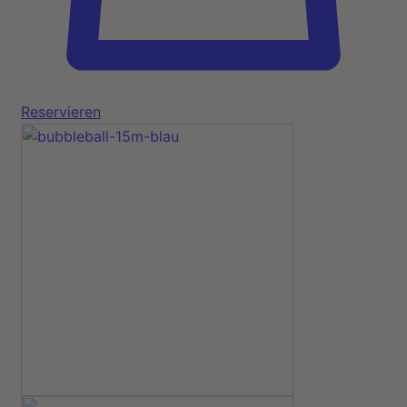
Reservieren