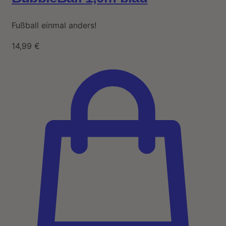
Fußball einmal anders!
14,99
€