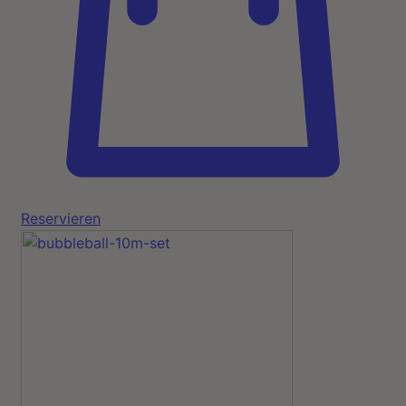
Reservieren