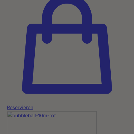
Reservieren