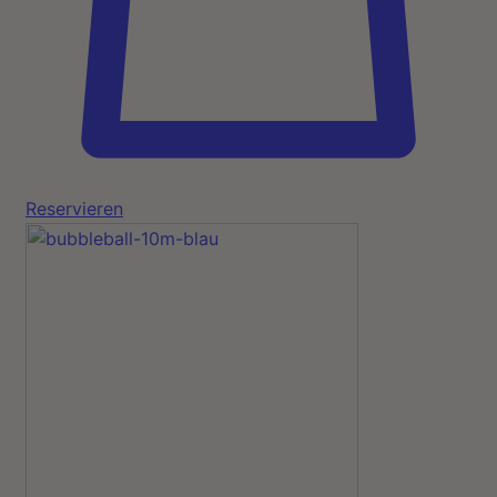
Reservieren