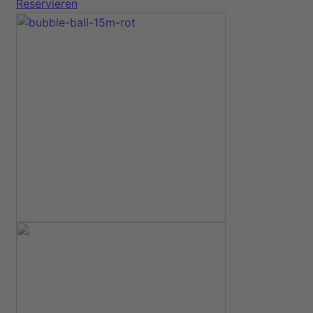
Reservieren