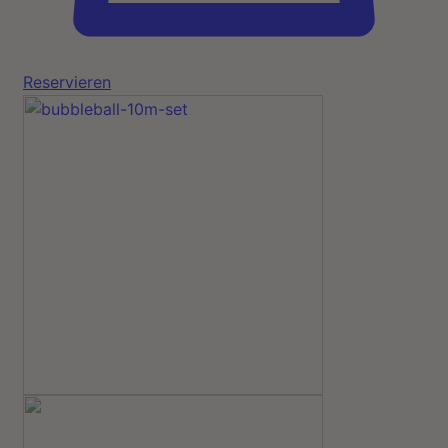
Reservieren