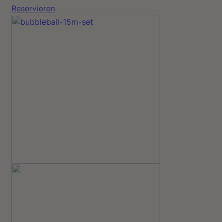
Reservieren