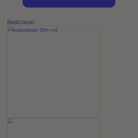
Reservieren