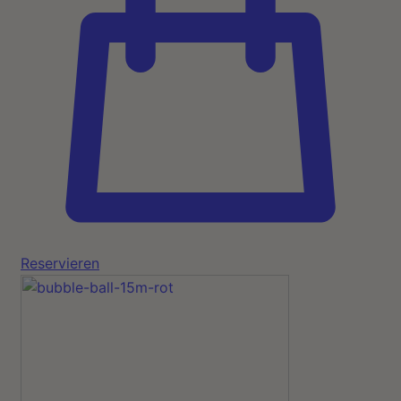
Reservieren