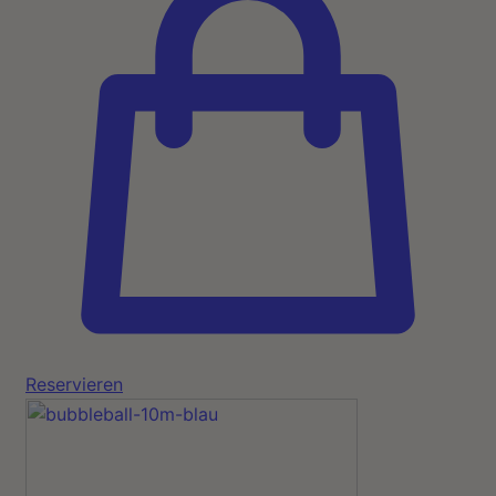
Reservieren