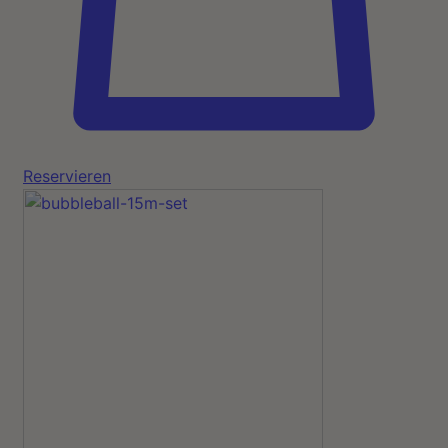
Reservieren