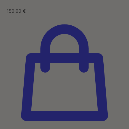
150,00
€